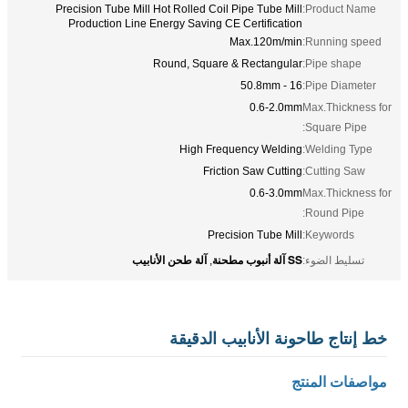
Precision Tube Mill Hot Rolled Coil Pipe Tube Mill
Product Name:
Production Line Energy Saving CE Certification
Max.120m/min
Running speed:
Round, Square & Rectangular
Pipe shape:
16 - 50.8mm
Pipe Diameter:
0.6-2.0mm
Max.Thickness for
Square Pipe:
High Frequency Welding
Welding Type:
Friction Saw Cutting
Cutting Saw:
0.6-3.0mm
Max.Thickness for
Round Pipe:
Precision Tube Mill
Keywords:
SS آلة أنبوب مطحنة
آلة طحن الأنابيب
تسليط الضوء:
,
خط إنتاج طاحونة الأنابيب الدقيقة
مواصفات المنتج