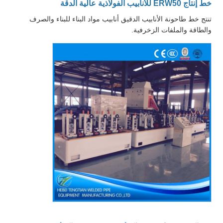
خط إنتاج ERW50 للأنابيب الفولاذية عالية الدقة
تنتج خط طاحونة الأنابيب الدقيق أنابيب مواد البناء للبناء والصرف
والطاقة والملفات الزخرفية.