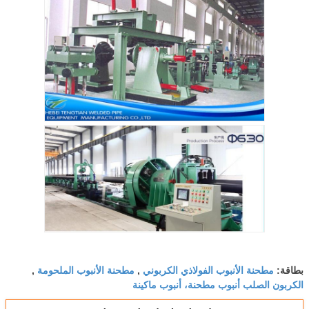
مطحنة الأنبوب الفولاذي الكربوني
مطحنة الأنبوب الملحومة
بطاقة:
,
,
الكربون الصلب أنبوب مطحنة، أنبوب ماكينة