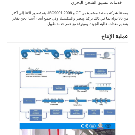
خدمات تنسيق الشحن البحري
بصفتنا شركة مصنعة معتمدة من CE و ISO9001:2008، يتم تصدير آلاتنا إلى أكثر
من 30 دولة بما في ذلك تركيا ومصر والمكسيك وفي جميع أنحاء آسيا. نحن نفخر
بتقديم معدات عالية الجودة وموثوقة مع عمر خدمة طويل.
عملية الإنتاج