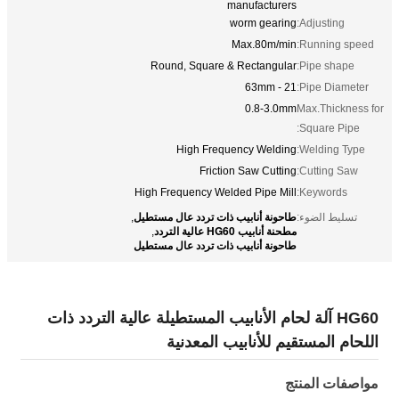
manufacturers
worm gearing
Adjusting:
Max.80m/min
Running speed:
Round, Square & Rectangular
Pipe shape:
21 - 63mm
Pipe Diameter:
0.8-3.0mm
Max.Thickness for
Square Pipe:
High Frequency Welding
Welding Type:
Friction Saw Cutting
Cutting Saw:
High Frequency Welded Pipe Mill
Keywords:
طاحونة أنابيب ذات تردد عال مستطيل
تسليط الضوء:
,
مطحنة أنابيب HG60 عالية التردد
,
طاحونة أنابيب ذات تردد عال مستطيل
HG60 آلة لحام الأنابيب المستطيلة عالية التردد ذات
اللحام المستقيم للأنابيب المعدنية
مواصفات المنتج