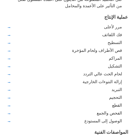
من التأثير على الأعمدة والمحامل
عملية الإنتاج
مرر لأعلى
فك اللفائف
التسطيح
قص الأطراف ولحام المؤخرة
المراكم
التشكيل
لحام الحث عالي التردد
إزالة النتوءات الخارجية
التبريد
التحجيم
القطع
الفحص والجمع
الوصول إلى المستودع
المواصفات الفنية