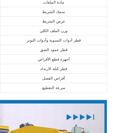
مادة الملفات
سمك الشريط
عرض الشريط
وزن الملف الكلي
قطر أدوات التسوية وأدوات التوتر
قطر عمود الشق
أجهزة قطع الأقراص
قطر كتلة الارتداد
أقراص الفصل
سرعة التقطيع