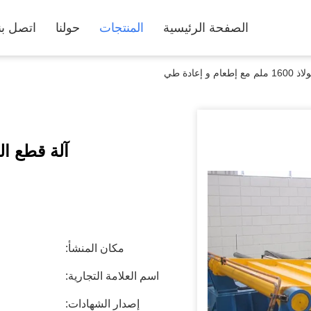
الصفحة الرئيسية
المنتجات
حولنا
اتصل بن
م و إعادة طي
آلة قطع الفولاذ 1600 ملم مع إ
مكان المنشأ:
اسم العلامة التجارية:
إصدار الشهادات: