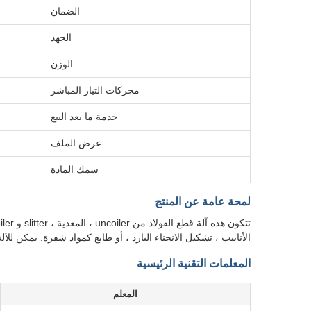
الضمان
الجهد
الوزن
محركات التيار المباشر
خدمة ما بعد البيع
عرض الملف
سمك المادة
لمحة عامة عن المنتج
الأنابيب ، تشكيل الانحناء البارد ، أو طابع كمواد شفرة. يمكن ل
المعلمات التقنية الرئيسية
المعلم