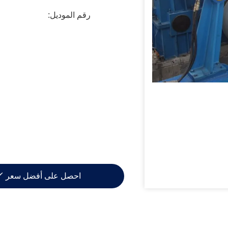
رقم الموديل:
احصل على أفضل سعر