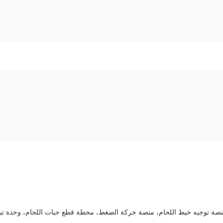
نصة توجيه خيط اللحام، منصة حركة الضغط، محطة قطع حبات اللحام، وحدة تبري