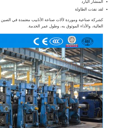
المنشار البارد
لقد نفذت الطاولة
العالية، والأداء الموثوق به، وطول عمر الخدمة.