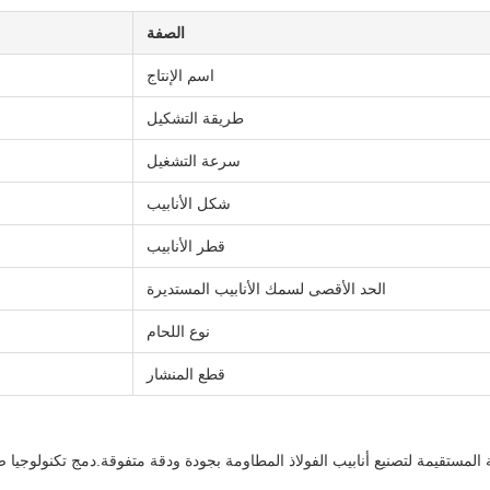
الصفة
اسم الإنتاج
طريقة التشكيل
سرعة التشغيل
شكل الأنابيب
قطر الأنابيب
الحد الأقصى لسمك الأنابيب المستديرة
نوع اللحام
قطع المنشار
 التردد للأنابيب الملحومة المستقيمة لتصنيع أنابيب الفولاذ المطاومة بجودة ودقة متفوقة.دمج 