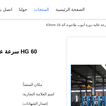
الصفحة الرئيسية
المنتجات
حولنا
اتصل بن
HG 60 سرعة عالية دورة أنبوب طاحونة آلة 16-63mm
مكان المنشأ:
اسم العلامة التجارية:
إصدار الشهادات: