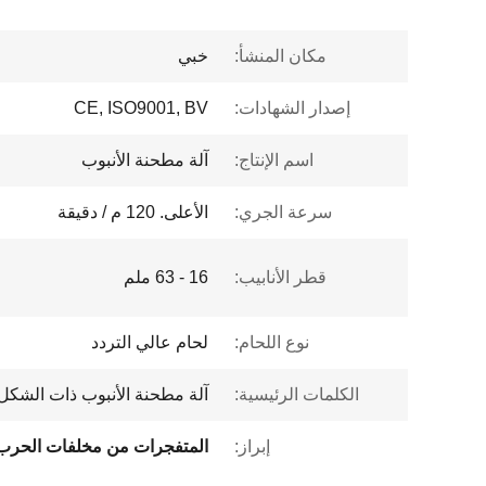
مكان المنشأ:
خبي
إصدار الشهادات:
CE, ISO9001, BV
اسم الإنتاج:
آلة مطحنة الأنبوب
سرعة الجري:
الأعلى. 120 م / دقيقة
قطر الأنابيب:
16 - 63 ملم
نوع اللحام:
لحام عالي التردد
الكلمات الرئيسية:
آلة مطحنة الأنبوب ذات الشكل 
إبراز: