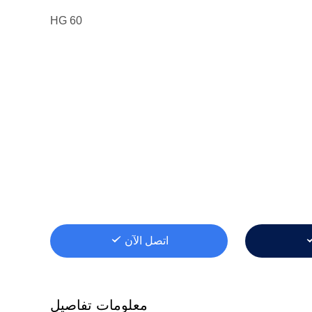
HG 60
اتصل الآن
معلومات تفاصيل