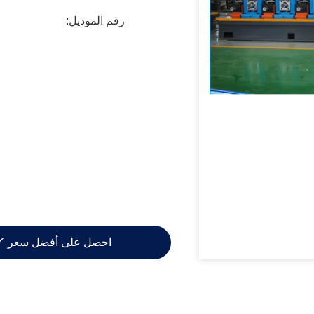
رقم الموديل:
احصل على أفضل سعر