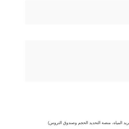
د المياه، منصة التحديد الحجم وصندوق التروس)