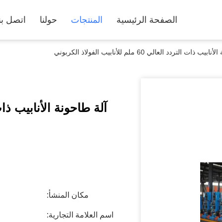
الصفحة الرئيسية
المنتجات
حولنا
اتصل بن
ذات التردد العالي 60 ملم للأنابيب الفولاذ الكربوني
مكان المنشأ:
اسم العلامة التجارية: