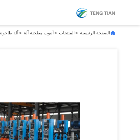
الصفحة الرئيسية
>
المنتجات
>
أنبوب مطحنة آلة
>
آلة طاحونة الأنابيب 