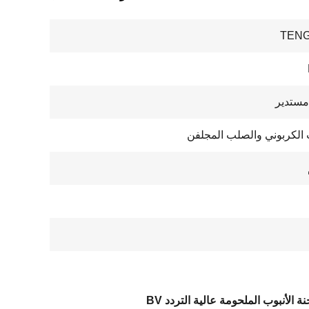
TENG
مستدير
الكربوني والصلب المجلفن
 الأنبوب الملحومة عالية التردد BV