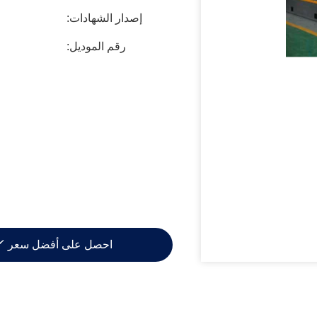
إصدار الشهادات:
رقم الموديل:
احصل على أفضل سعر