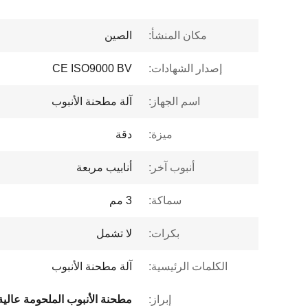
مكان المنشأ:
الصين
إصدار الشهادات:
CE ISO9000 BV
اسم الجهاز:
آلة مطحنة الأنبوب
ميزة:
دقة
أنبوب آخر:
أنابيب مربعة
سماكة:
3 مم
بكرات:
لا تشمل
الكلمات الرئيسية:
آلة مطحنة الأنبوب
إبراز: