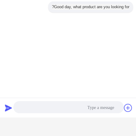
Good day, what product are you looking for?
دردشة
طلب اقتباس