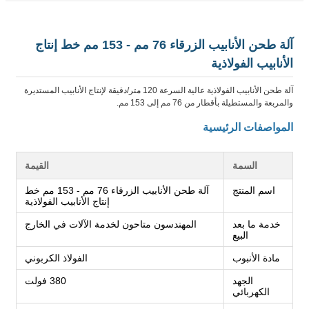
آلة طحن الأنابيب الزرقاء 76 مم - 153 مم خط إنتاج
الأنابيب الفولاذية
آلة طحن الأنابيب الفولاذية عالية السرعة 120 متر/دقيقة لإنتاج الأنابيب المستديرة
والمربعة والمستطيلة بأقطار من 76 مم إلى 153 مم.
المواصفات الرئيسية
السمة
القيمة
اسم المنتج
آلة طحن الأنابيب الزرقاء 76 مم - 153 مم خط
إنتاج الأنابيب الفولاذية
خدمة ما بعد
المهندسون متاحون لخدمة الآلات في الخارج
البيع
مادة الأنبوب
الفولاذ الكربوني
الجهد
380 فولت
الكهربائي