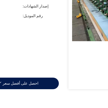
إصدار الشهادات:
رقم الموديل:
احصل على أفضل سعر