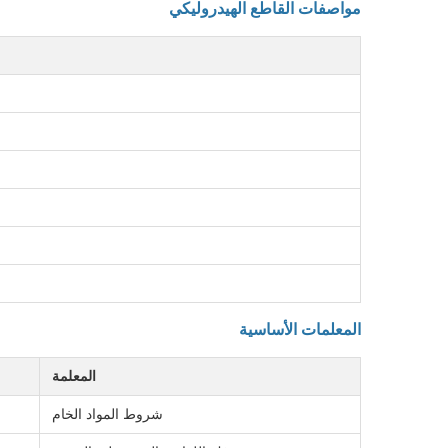
مواصفات القاطع الهيدروليكي
المعلمات الأساسية
المعلمة
شروط المواد الخام