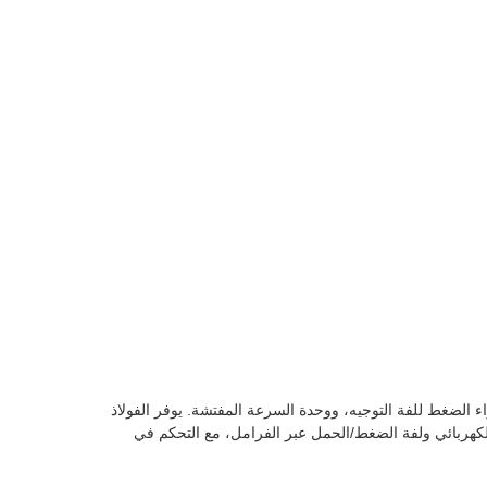
 الضغط للفة التوجيه، ووحدة السرعة المفتشة. يوفر الفولاذ
لكهربائي ولفة الضغط/الحمل عبر الفرامل، مع التحكم في