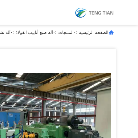
الصفحة الرئيسية
>
المنتجات
>
آلة صنع أنابيب الفولاذ
>
آلة تشكيل