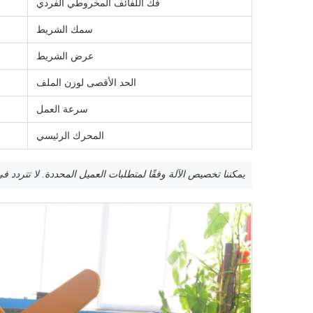
فك اللفائف المخروطي الفردي
سمك الشريط
عرض الشريط
الحد الأقصى لوزن الملف
سرعة العمل
المحرك الرئيسي
يمكننا تخصيص الآلة وفقًا لمتطلبات العميل المحددة. لا تتردد في