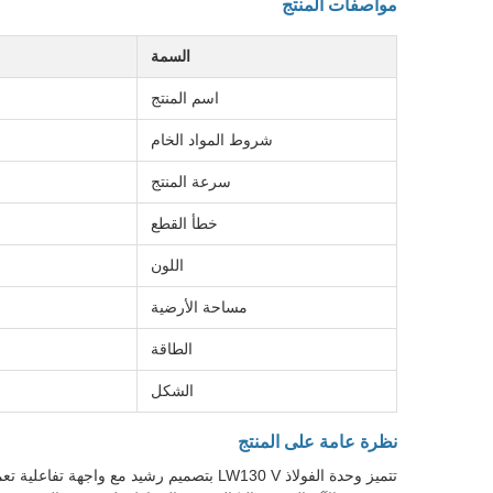
مواصفات المنتج
السمة
اسم المنتج
شروط المواد الخام
سرعة المنتج
خطأ القطع
اللون
مساحة الأرضية
الطاقة
الشكل
نظرة عامة على المنتج