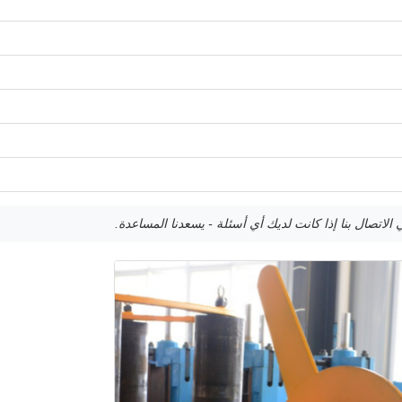
 الاتصال بنا إذا كانت لديك أي أسئلة - يسعدنا المساعدة.