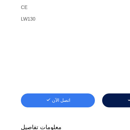
CE
LW130
اتصل الآن
معلومات تفاصيل