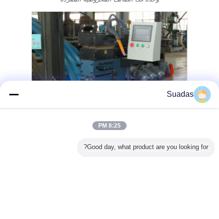
Suadas
8:25 PM
Good day, what product are you looking for?
القص واللحام