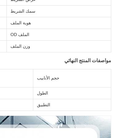
سمك الشريط
هوية الملف
الملف OD
وزن الملف
مواصفات المنتج النهائي
حجم الأنابيب
الطول
التطبيق