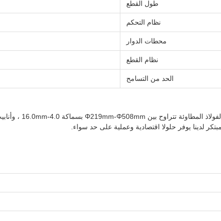
طول القطع
نظام التحكم
محطات الدوار
نظام القطع
الحد من التسامح
لمبتكر لدينا يوفر حلولا اقتصادية وعملية على حد سواء.