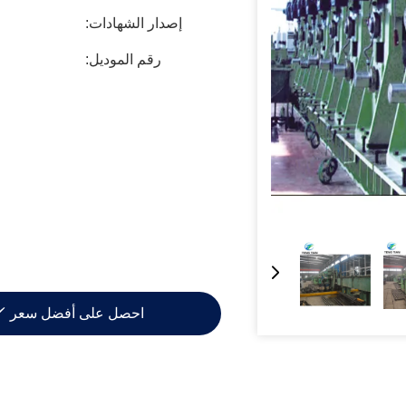
إصدار الشهادات:
رقم الموديل:
احصل على أفضل سعر