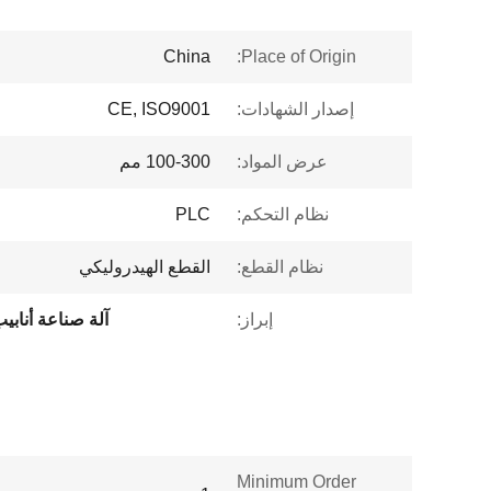
China
Place of Origin:
إصدار الشهادات:
CE, ISO9001
عرض المواد:
100-300 مم
نظام التحكم:
PLC
نظام القطع:
القطع الهيدروليكي
إبراز:
آلة صناعة أنابيب
Minimum Order