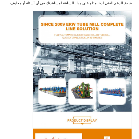
فريق الدعم الفني لدينا متاح على مدار الساعة لمساعدتك في أي أسئلة أو مخاوف.
إرسال