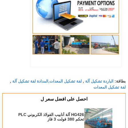
الباردة تشكيل آلة
لفة تشكيل المعدات,المدادة لفة تشكيل آلة
بطاقة:
,
,
لفة تشكيل المعدات
احصل على افضل سعر ل
HG426 آلة أنابيب الفولاذ الكربوني PLC
تحكم 380 فولت 3 فاز