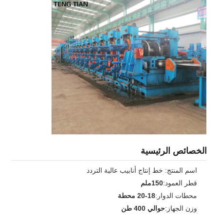
الخصائص الرئيسية
اسم المنتج: خط إنتاج أنابيب عالية التردد
قطر العمود:
150ملم
محطات الدوار:
18-20 محطة
وزن الجهاز:
حوالي 400 طن