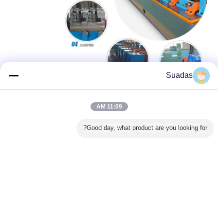
Suadas
11:09 AM
Good day, what product are you looking for?