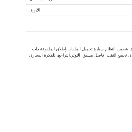
الأزرق
. يتضمن النظام سيارة تحميل الملفات،إطلاق الملفوفة ذات
, تجميع الثقب, فاصل مسبق, التوتر,التراجع، للفكرة السيارة،