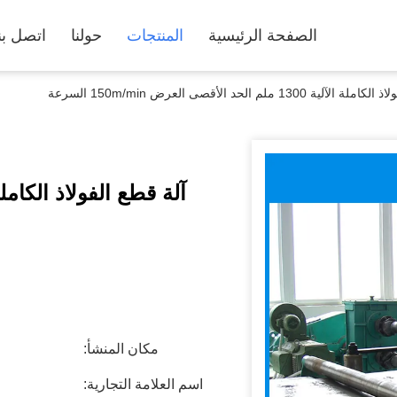
الصفحة الرئيسية
المنتجات
حولنا
اتصل بن
ة 1300 ملم الحد الأقصى العرض 150m/min السرعة
مكان المنشأ:
اسم العلامة التجارية: