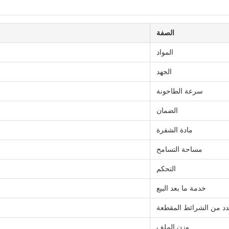
الصفة
المواد
الجهد
سرعة الطاحونة
الضمان
مادة الشفرة
مساحة التسامح
التحكم
خدمة ما بعد البيع
د من الشرائط المقطعة
وزن الملف