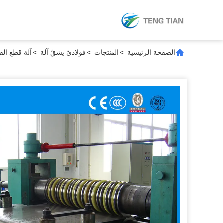
الصفحة الرئيسية
>
المنتجات
>
فولاذيّ يشقّ آلة
>
آلة قطع الفولاذ الكاملة الآلي