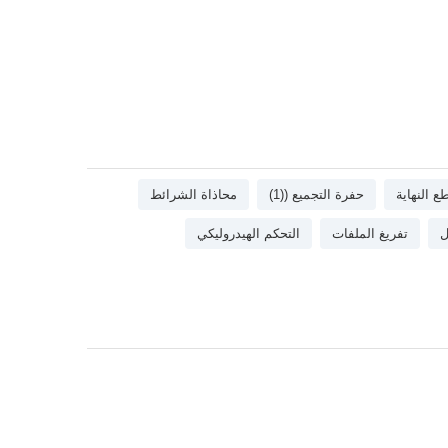
ع النهاية
حفرة التجميع ((1)
محاذاة الشرائط
ل
تفريغ الملفات
التحكم الهيدروليكي