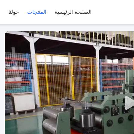
الصفحة الرئيسية
المنتجات
حولنا