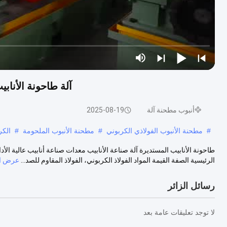
آلة طاحونة الأنابيب للأناب
أنبوب مطحنة آلة
2025-08-19
#
مطحنة الأنبوب الفولاذي الكربوني
#
مطحنة الأنبوب الملحومة
#
الكر
الرئيسية الصفة القيمة المواد الفولاذ الكربوني، الفولاذ المقاوم للصد...
عرض ال
رسائل الزائر
لا توجد تعليقات عامة بعد