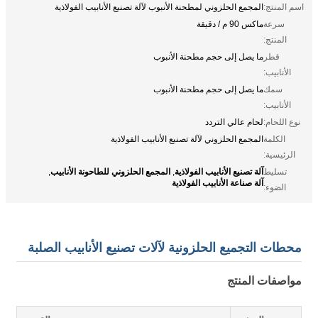
اسم المنتج:
المجمع الحلزوني لمطحنة الأنبوب لآلة تصنيع الأنابيب الفولاذية
سرعة
ماكس 90 م / دقيقة
المنتج:
قطر
ما يصل إلى حجم مطحنة الأنبوب
الأنابيب:
سمك
ما يصل إلى حجم مطحنة الأنبوب
الأنابيب:
نوع اللحام:
لحام عالي التردد
الكلمة
المجمع الحلزوني لآلة تصنيع الأنابيب الفولاذية
الرئيسية:
آلة تصنيع الأنابيب الفولاذية
المجمع الحلزوني للطاحونة الأنابيب
تسليط
,
,
آلة صناعة الأنابيب الفولاذية
الضوء:
محطات التجميع الحلزونية لآلات تصنيع الأنابيب الصلبة
مواصفات المنتج